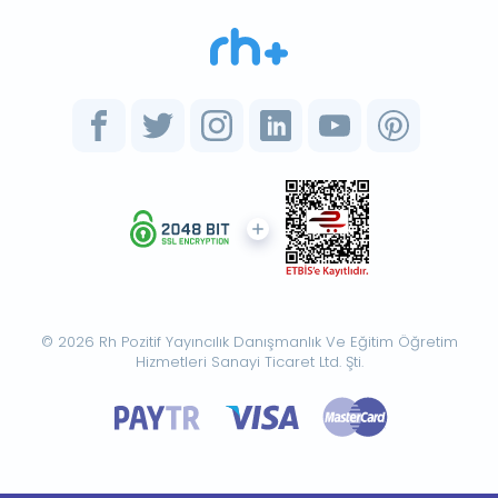
© 2026 Rh Pozitif Yayıncılık Danışmanlık Ve Eğitim Öğretim
Hizmetleri Sanayi Ticaret Ltd. Şti.