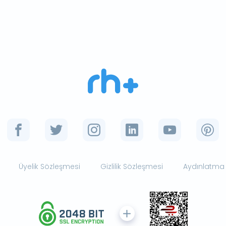
Üyelik Sözleşmesi
Gizlilik Sözleşmesi
Aydınlatma