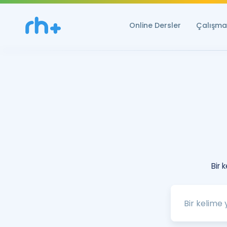
Online Dersler
Çalışma 
Bir 