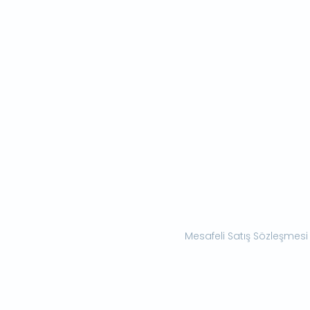
Mesafeli Satış Sözleşmesi