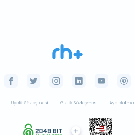
Üyelik Sözleşmesi
Gizlilik Sözleşmesi
Aydınlatma