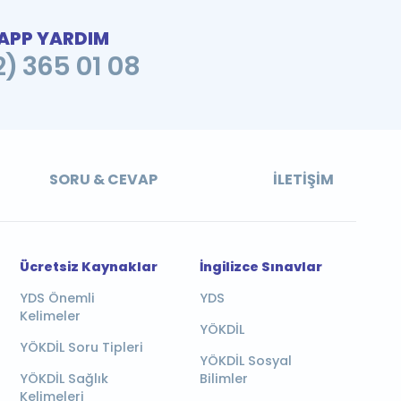
PP YARDIM
2) 365 01 08
SORU & CEVAP
İLETIŞIM
Ücretsiz Kaynaklar
İngilizce Sınavlar
YDS Önemli
YDS
Kelimeler
YÖKDİL
YÖKDİL Soru Tipleri
YÖKDİL Sosyal
YÖKDİL Sağlık
Bilimler
Kelimeleri