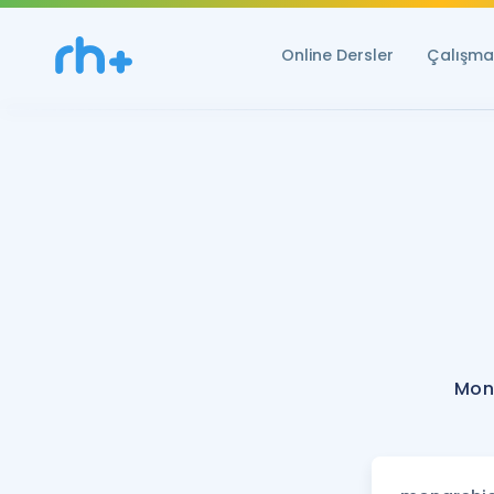
Online Dersler
Çalışma 
Mon