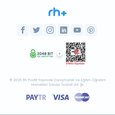
© 2026 Rh Pozitif Yayıncılık Danışmanlık Ve Eğitim Öğretim
Hizmetleri Sanayi Ticaret Ltd. Şti.