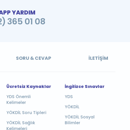
PP YARDIM
2) 365 01 08
SORU & CEVAP
İLETIŞIM
Ücretsiz Kaynaklar
İngilizce Sınavlar
YDS Önemli
YDS
Kelimeler
YÖKDİL
YÖKDİL Soru Tipleri
YÖKDİL Sosyal
YÖKDİL Sağlık
Bilimler
Kelimeleri