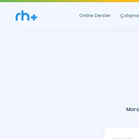
Online Dersler
Çalışma 
Moro