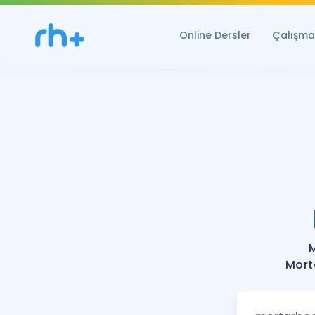
Online Dersler
Çalışma 
Mort