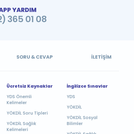
PP YARDIM
2) 365 01 08
SORU & CEVAP
İLETIŞIM
Ücretsiz Kaynaklar
İngilizce Sınavlar
YDS Önemli
YDS
Kelimeler
YÖKDİL
YÖKDİL Soru Tipleri
YÖKDİL Sosyal
YÖKDİL Sağlık
Bilimler
Kelimeleri