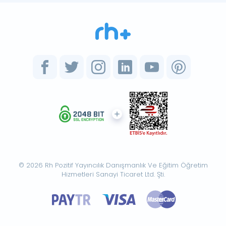
© 2026 Rh Pozitif Yayıncılık Danışmanlık Ve Eğitim Öğretim
Hizmetleri Sanayi Ticaret Ltd. Şti.