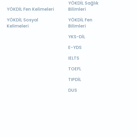
YÖKDİL Sağlık
YÖKDİL Fen Kelimeleri
Bilimleri
YÖKDİL Sosyal
YÖKDİL Fen
Kelimeleri
Bilimleri
YKS-DİL
E-YDS
IELTS
TOEFL
TIPDİL
DUS