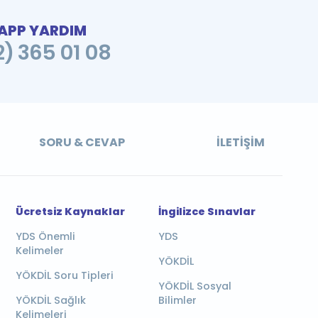
PP YARDIM
2) 365 01 08
SORU & CEVAP
İLETIŞIM
Ücretsiz Kaynaklar
İngilizce Sınavlar
YDS Önemli
YDS
Kelimeler
YÖKDİL
YÖKDİL Soru Tipleri
YÖKDİL Sosyal
YÖKDİL Sağlık
Bilimler
Kelimeleri