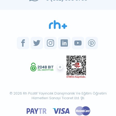
© 2026 Rh Pozitif Yayıncılık Danışmanlık Ve Eğitim Öğretim
Hizmetleri Sanayi Ticaret Ltd. Şti.