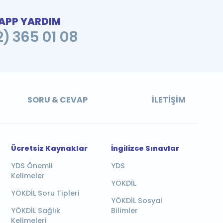
PP YARDIM
2) 365 01 08
SORU & CEVAP
İLETIŞIM
Ücretsiz Kaynaklar
İngilizce Sınavlar
YDS Önemli
YDS
Kelimeler
YÖKDİL
YÖKDİL Soru Tipleri
YÖKDİL Sosyal
YÖKDİL Sağlık
Bilimler
Kelimeleri