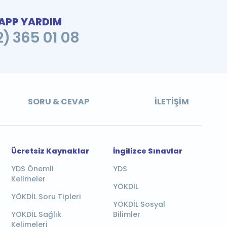
PP YARDIM
2) 365 01 08
SORU & CEVAP
İLETIŞIM
Ücretsiz Kaynaklar
İngilizce Sınavlar
YDS Önemli
YDS
Kelimeler
YÖKDİL
YÖKDİL Soru Tipleri
YÖKDİL Sosyal
YÖKDİL Sağlık
Bilimler
Kelimeleri