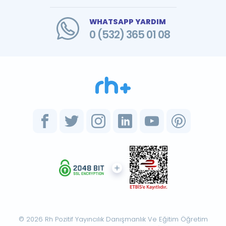
WHATSAPP YARDIM
0 (532) 365 01 08
© 2026 Rh Pozitif Yayıncılık Danışmanlık Ve Eğitim Öğretim