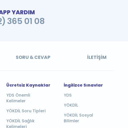
PP YARDIM
2) 365 01 08
SORU & CEVAP
İLETIŞIM
Ücretsiz Kaynaklar
İngilizce Sınavlar
YDS Önemli
YDS
Kelimeler
YÖKDİL
YÖKDİL Soru Tipleri
YÖKDİL Sosyal
YÖKDİL Sağlık
Bilimler
Kelimeleri