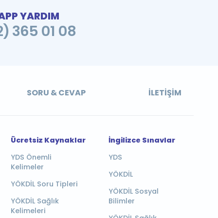
PP YARDIM
2) 365 01 08
SORU & CEVAP
İLETIŞIM
Ücretsiz Kaynaklar
İngilizce Sınavlar
YDS Önemli
YDS
Kelimeler
YÖKDİL
YÖKDİL Soru Tipleri
YÖKDİL Sosyal
YÖKDİL Sağlık
Bilimler
Kelimeleri