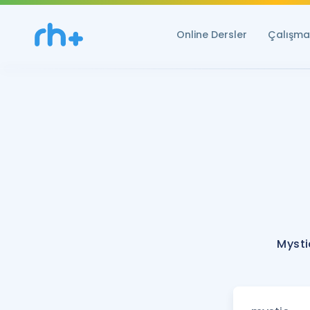
Online Dersler
Çalışma 
Mysti