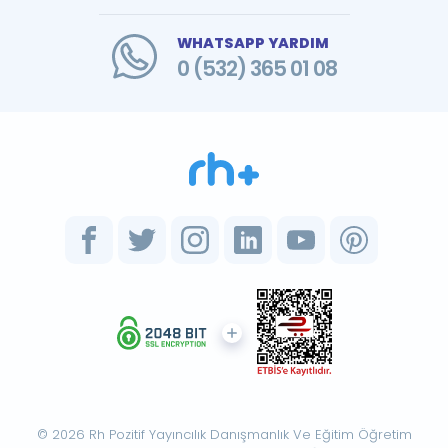
WHATSAPP YARDIM
0 (532) 365 01 08
© 2026 Rh Pozitif Yayıncılık Danışmanlık Ve Eğitim Öğretim