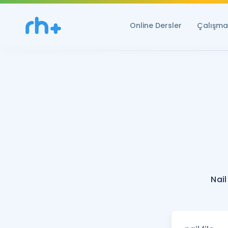
Online Dersler
Çalışma 
Nail