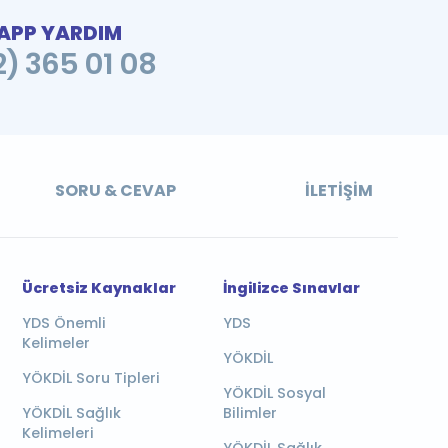
PP YARDIM
2) 365 01 08
SORU & CEVAP
İLETIŞIM
Ücretsiz Kaynaklar
İngilizce Sınavlar
YDS Önemli
YDS
Kelimeler
YÖKDİL
YÖKDİL Soru Tipleri
YÖKDİL Sosyal
YÖKDİL Sağlık
Bilimler
Kelimeleri