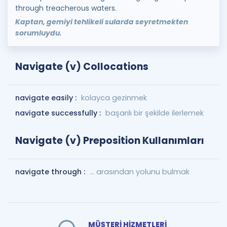
through treacherous waters.
Kaptan, gemiyi tehlikeli sularda seyretmekten
sorumluydu.
Navigate (v) Collocations
navigate easily :
kolayca gezinmek
navigate successfully :
başarılı bir şekilde ilerlemek
Navigate (v) Preposition Kullanımları
navigate through :
... arasından yolunu bulmak
MÜŞTERİ HİZMETLERİ