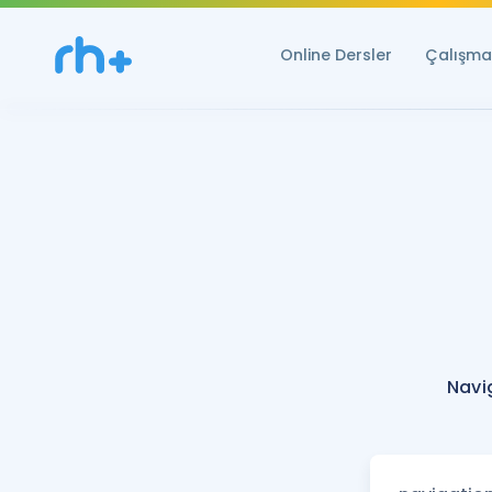
Online Dersler
Çalışma 
Navi