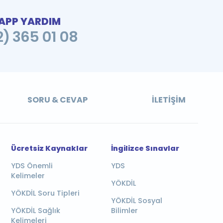
PP YARDIM
2) 365 01 08
SORU & CEVAP
İLETIŞIM
Ücretsiz Kaynaklar
İngilizce Sınavlar
YDS Önemli
YDS
Kelimeler
YÖKDİL
YÖKDİL Soru Tipleri
YÖKDİL Sosyal
YÖKDİL Sağlık
Bilimler
Kelimeleri