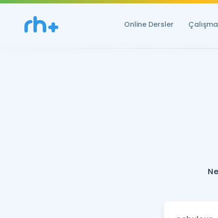
Online Dersler
Çalışma 
Ne