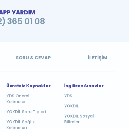
PP YARDIM
2) 365 01 08
SORU & CEVAP
İLETIŞIM
Ücretsiz Kaynaklar
İngilizce Sınavlar
YDS Önemli
YDS
Kelimeler
YÖKDİL
YÖKDİL Soru Tipleri
YÖKDİL Sosyal
YÖKDİL Sağlık
Bilimler
Kelimeleri