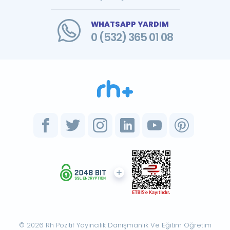
WHATSAPP YARDIM
0 (532) 365 01 08
© 2026 Rh Pozitif Yayıncılık Danışmanlık Ve Eğitim Öğretim