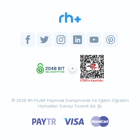
© 2026 Rh Pozitif Yayıncılık Danışmanlık Ve Eğitim Öğretim
Hizmetleri Sanayi Ticaret Ltd. Şti.