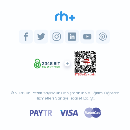
© 2026 Rh Pozitif Yayıncılık Danışmanlık Ve Eğitim Öğretim
Hizmetleri Sanayi Ticaret Ltd. Şti.