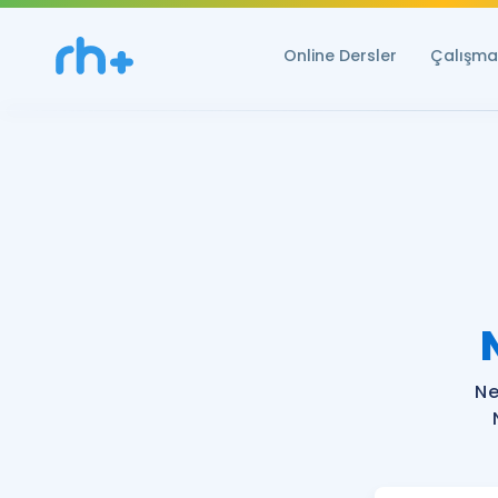
Online Dersler
Çalışma 
Ne