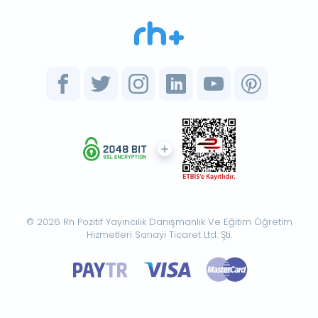
© 2026 Rh Pozitif Yayıncılık Danışmanlık Ve Eğitim Öğretim
Hizmetleri Sanayi Ticaret Ltd. Şti.