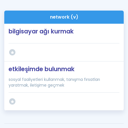
network (v)
bilgisayar ağı kurmak
etkileşimde bulunmak
sosyal faaliyetleri kullanmak, tanışma fırsatları
yaratmak, iletişime geçmek