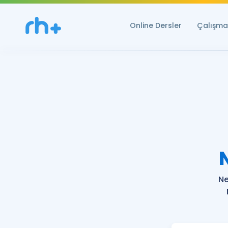
Online Dersler
Çalışma 
Ne