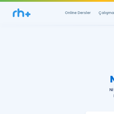
Online Dersler
Çalışma 
Ni