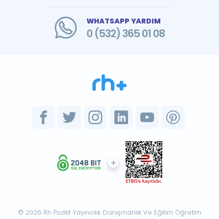
WHATSAPP YARDIM
0 (532) 365 01 08
© 2026 Rh Pozitif Yayıncılık Danışmanlık Ve Eğitim Öğretim