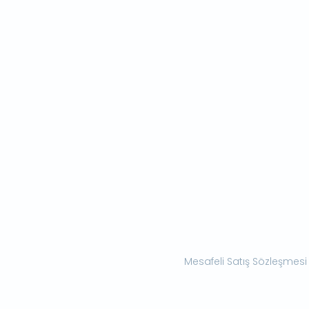
Mesafeli Satış Sözleşmesi