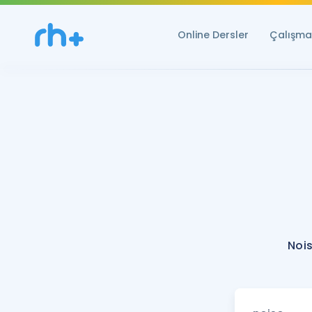
Online Dersler
Çalışma 
Nois