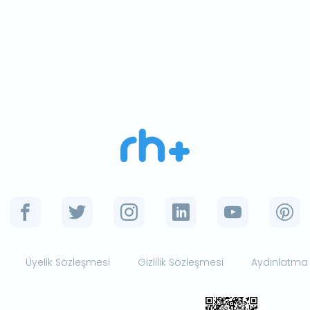
Üyelik Sözleşmesi
Gizlilik Sözleşmesi
Aydınlatma