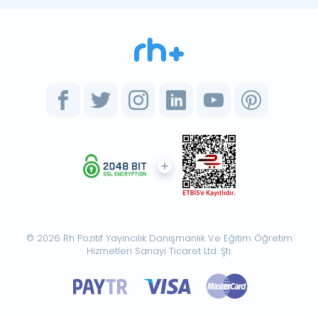
© 2026 Rh Pozitif Yayıncılık Danışmanlık Ve Eğitim Öğretim
Hizmetleri Sanayi Ticaret Ltd. Şti.