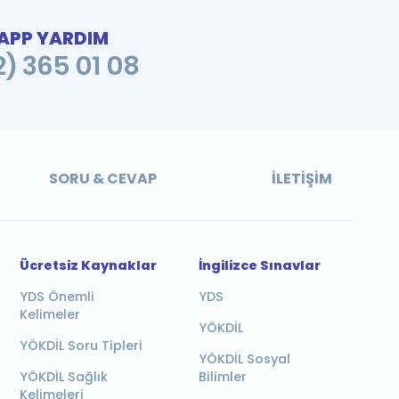
PP YARDIM
2) 365 01 08
SORU & CEVAP
İLETIŞIM
Ücretsiz Kaynaklar
İngilizce Sınavlar
YDS Önemli
YDS
Kelimeler
YÖKDİL
YÖKDİL Soru Tipleri
YÖKDİL Sosyal
YÖKDİL Sağlık
Bilimler
Kelimeleri