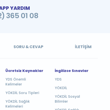
PP YARDIM
2) 365 01 08
SORU & CEVAP
İLETIŞIM
Ücretsiz Kaynaklar
İngilizce Sınavlar
YDS Önemli
YDS
Kelimeler
YÖKDİL
YÖKDİL Soru Tipleri
YÖKDİL Sosyal
YÖKDİL Sağlık
Bilimler
Kelimeleri