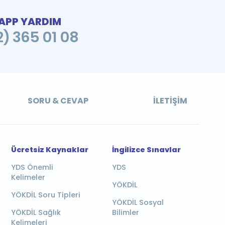
PP YARDIM
2) 365 01 08
SORU & CEVAP
İLETIŞIM
Ücretsiz Kaynaklar
İngilizce Sınavlar
YDS Önemli
YDS
Kelimeler
YÖKDİL
YÖKDİL Soru Tipleri
YÖKDİL Sosyal
YÖKDİL Sağlık
Bilimler
Kelimeleri