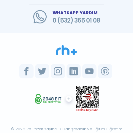
WHATSAPP YARDIM
0 (532) 365 01 08
© 2026 Rh Pozitif Yayıncılık Danışmanlık Ve Eğitim Öğretim