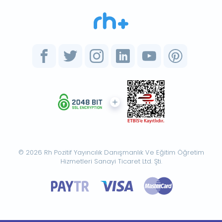
© 2026 Rh Pozitif Yayıncılık Danışmanlık Ve Eğitim Öğretim
Hizmetleri Sanayi Ticaret Ltd. Şti.