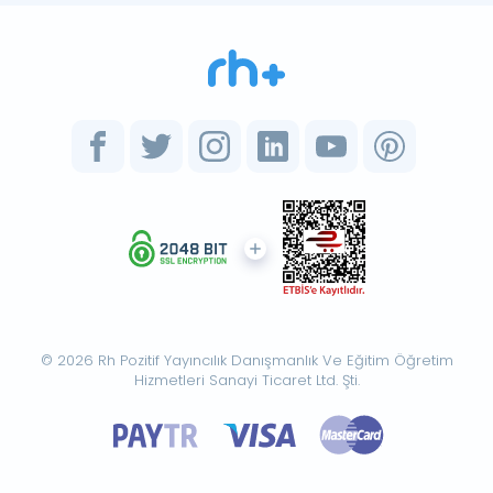
© 2026 Rh Pozitif Yayıncılık Danışmanlık Ve Eğitim Öğretim
Hizmetleri Sanayi Ticaret Ltd. Şti.