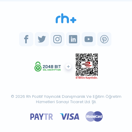
© 2026 Rh Pozitif Yayıncılık Danışmanlık Ve Eğitim Öğretim
Hizmetleri Sanayi Ticaret Ltd. Şti.