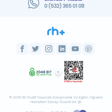
0 (532) 365 01 08
© 2026 Rh Pozitif Yayıncılık Danışmanlık Ve Eğitim Öğretim
Hizmetleri Sanayi Ticaret Ltd. Şti.