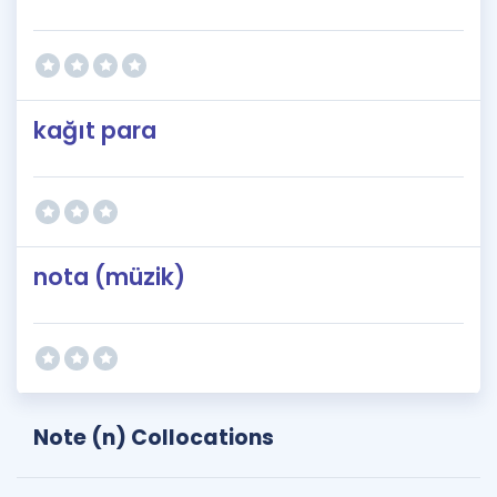
kağıt para
nota (müzik)
Note (n) Collocations