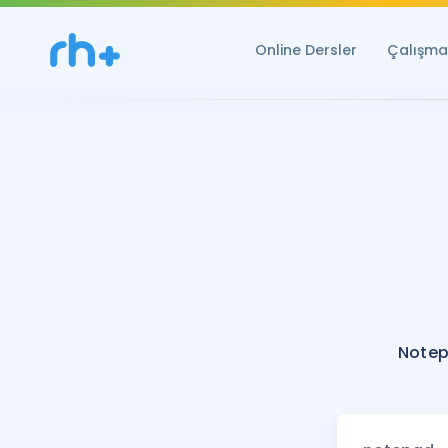
Online Dersler
Çalışma 
Notep