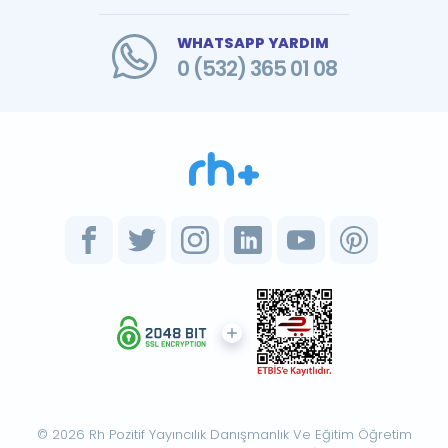
WHATSAPP YARDIM
0 (532) 365 01 08
© 2026 Rh Pozitif Yayıncılık Danışmanlık Ve Eğitim Öğretim