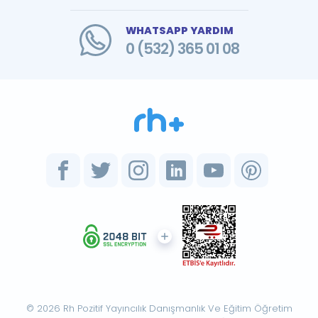
WHATSAPP YARDIM
0 (532) 365 01 08
© 2026 Rh Pozitif Yayıncılık Danışmanlık Ve Eğitim Öğretim