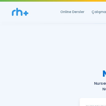
Online Dersler
Çalışma 
Nurse
N