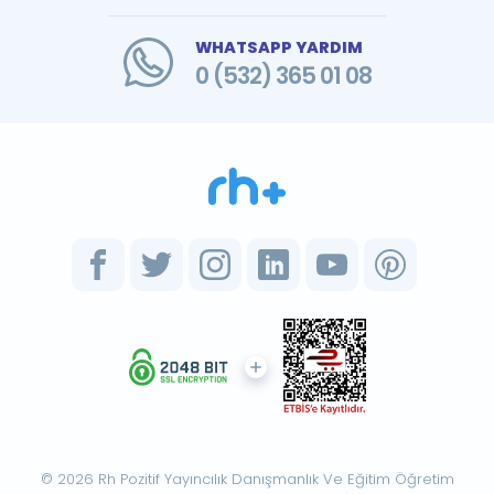
WHATSAPP YARDIM
0 (532) 365 01 08
© 2026 Rh Pozitif Yayıncılık Danışmanlık Ve Eğitim Öğretim