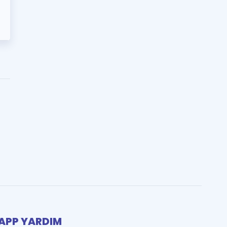
PP YARDIM