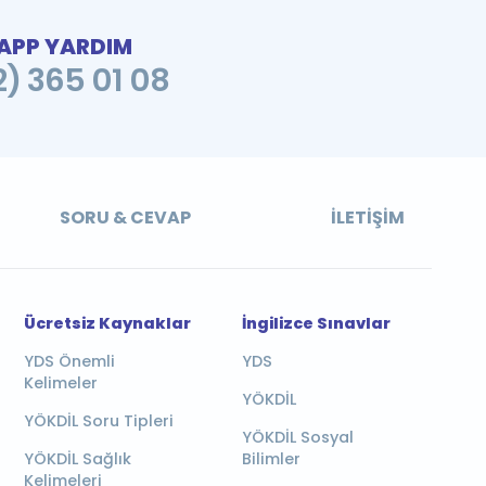
PP YARDIM
2) 365 01 08
SORU & CEVAP
İLETIŞIM
Ücretsiz Kaynaklar
İngilizce Sınavlar
YDS Önemli
YDS
Kelimeler
YÖKDİL
YÖKDİL Soru Tipleri
YÖKDİL Sosyal
YÖKDİL Sağlık
Bilimler
Kelimeleri