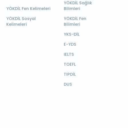
YÖKDİL Sağlık
YÖKDİL Fen Kelimeleri
Bilimleri
YÖKDİL Sosyal
YÖKDİL Fen
Kelimeleri
Bilimleri
YKS-DİL
E-YDS
IELTS
TOEFL
TIPDİL
DUS