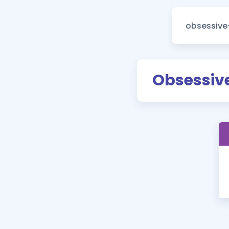
Obsessiv